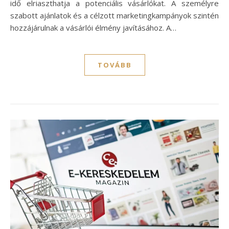
idő elriaszthatja a potenciális vásárlókat. A személyre
szabott ajánlatok és a célzott marketingkampányok szintén
hozzájárulnak a vásárlói élmény javításához. A…
TOVÁBB