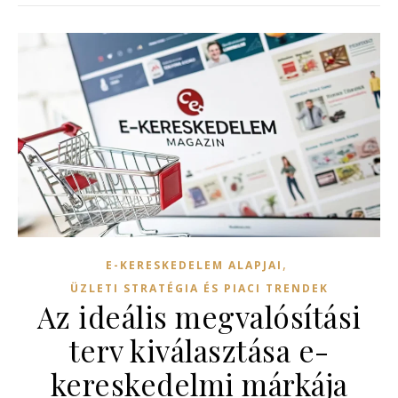
,
E-KERESKEDELEM ALAPJAI
ÜZLETI STRATÉGIA ÉS PIACI TRENDEK
Az ideális megvalósítási
terv kiválasztása e-
kereskedelmi márkája