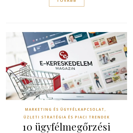
TOVÁBB
,
MARKETING ÉS ÜGYFÉLKAPCSOLAT
ÜZLETI STRATÉGIA ÉS PIACI TRENDEK
10 ügyfélmegőrzési