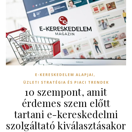
,
E-KERESKEDELEM ALAPJAI
ÜZLETI STRATÉGIA ÉS PIACI TRENDEK
10 szempont, amit
érdemes szem előtt
tartani e-kereskedelmi
szolgáltató kiválasztásakor