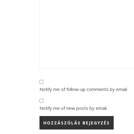
Notify me of follow-up comments by email.
Notify me of new posts by email.