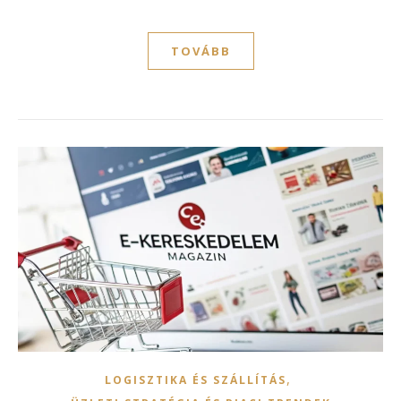
TOVÁBB
,
LOGISZTIKA ÉS SZÁLLÍTÁS