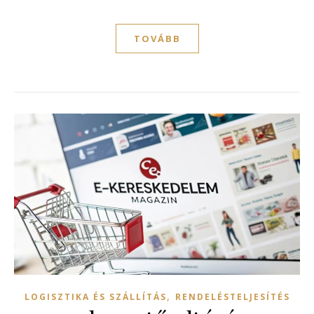
TOVÁBB
,
LOGISZTIKA ÉS SZÁLLÍTÁS
RENDELÉSTELJESÍTÉS