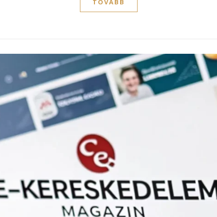
TOVÁBB