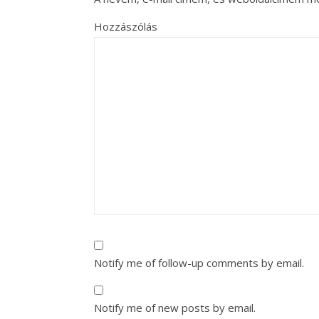
Hozzászólás
Notify me of follow-up comments by email.
Notify me of new posts by email.