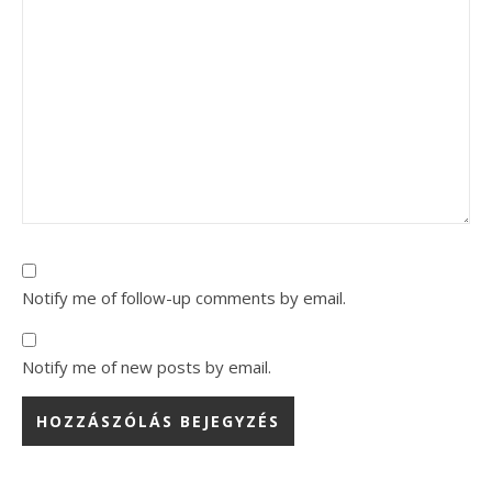
Notify me of follow-up comments by email.
Notify me of new posts by email.