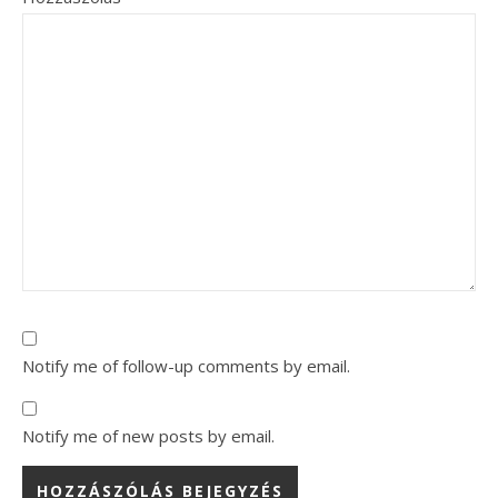
Notify me of follow-up comments by email.
Notify me of new posts by email.