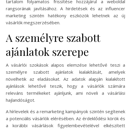
tartalom folyamatos frissítése hozzájárul a weboldal
rangsorának javításához. A hirdetések és az influencer
marketing szintén hatékony eszközök lehetnek az új
vásárlók megszerzésében.
A személyre szabott
ajánlatok szerepe
A vásárlói szokások alapos elemzése lehetővé teszi a
személyre szabott ajánlatok kialakítását, amelyek
növelhetik az eladásokat. Az adatok alapján kialakított
ajánlások lehetővé teszik, hogy a vásárlók számára
releváns termékeket ajánljunk, ami növeli a vásárlási
hajlandóságot.
A hírlevelek és a remarketing kampányok szintén segítenek
a potenciális vásárlók elérésében. Az érdeklődési körök és
a korábbi vásárlások figyelembevételével elkészített