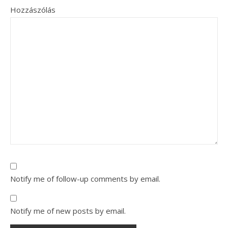
Hozzászólás
Notify me of follow-up comments by email.
Notify me of new posts by email.