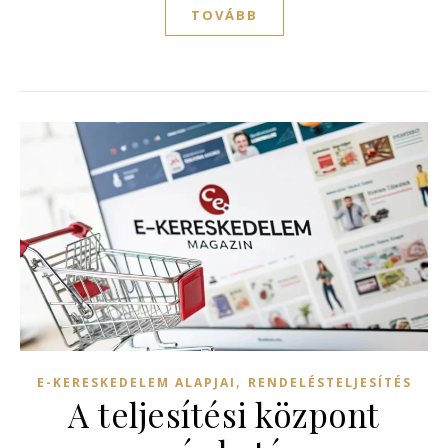
TOVÁBB
,
E-KERESKEDELEM ALAPJAI
RENDELÉSTELJESÍTÉS
A teljesítési központ