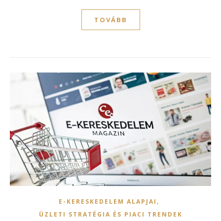
TOVÁBB
,
E-KERESKEDELEM ALAPJAI
ÜZLETI STRATÉGIA ÉS PIACI TRENDEK