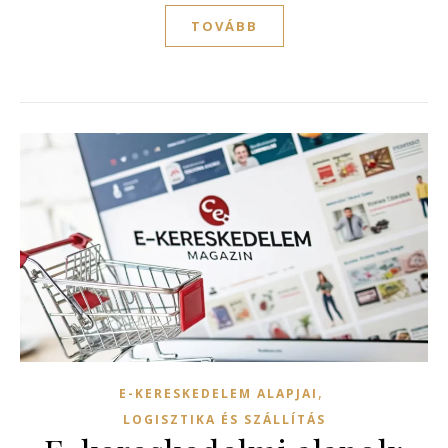
TOVÁBB
,
E-KERESKEDELEM ALAPJAI
LOGISZTIKA ÉS SZÁLLÍTÁS