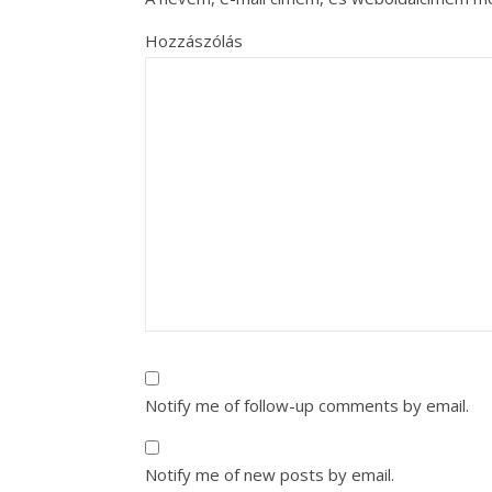
Hozzászólás
Notify me of follow-up comments by email.
Notify me of new posts by email.