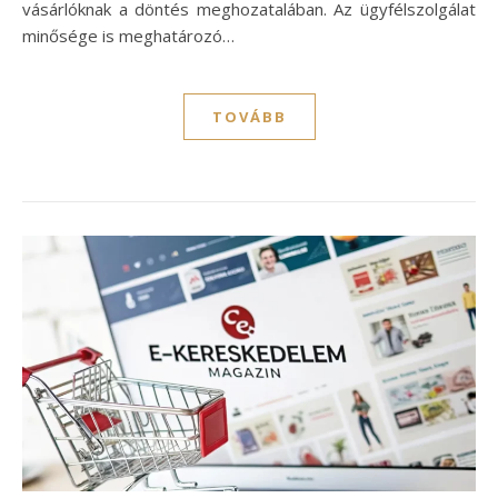
vásárlóknak a döntés meghozatalában. Az ügyfélszolgálat
minősége is meghatározó…
TOVÁBB