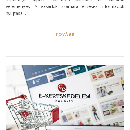
vélemények. A vásárlók számára értékes információk
nyújtása…
TOVÁBB