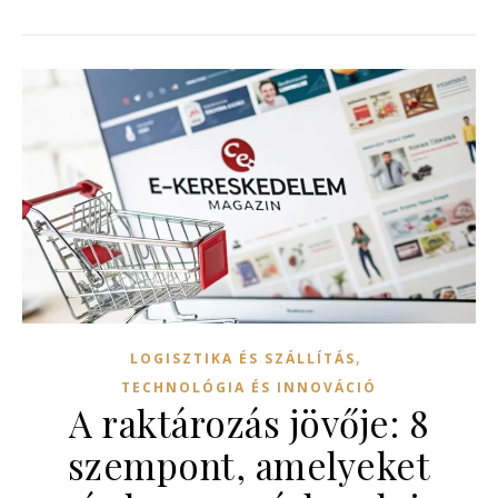
,
LOGISZTIKA ÉS SZÁLLÍTÁS
TECHNOLÓGIA ÉS INNOVÁCIÓ
A raktározás jövője: 8
szempont, amelyeket