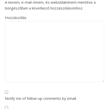
A nevem, e-mail címem, és weboldalcímem mentése a
böngészőben a következő hozzászólásomhoz.
Hozzászólás
Notify me of follow-up comments by email.