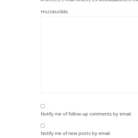
Hozzászólás
Notify me of follow-up comments by email.
Notify me of new posts by email.