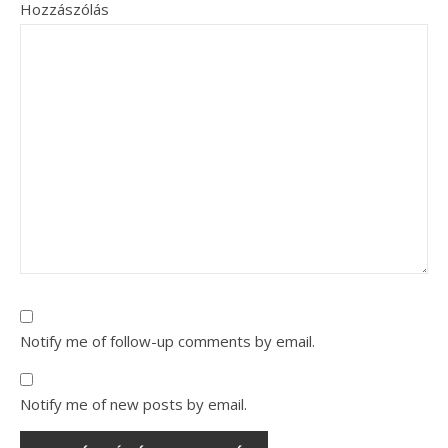
Hozzászólás
Notify me of follow-up comments by email.
Notify me of new posts by email.