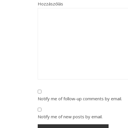
Hozzászólás
Notify me of follow-up comments by email.
Notify me of new posts by email.