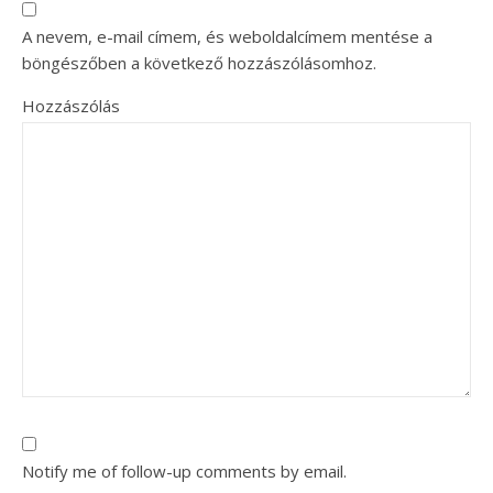
A nevem, e-mail címem, és weboldalcímem mentése a
böngészőben a következő hozzászólásomhoz.
Hozzászólás
Notify me of follow-up comments by email.