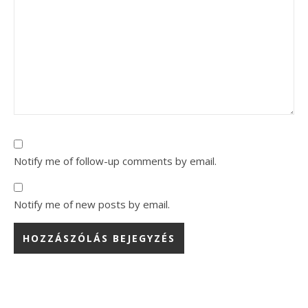
Notify me of follow-up comments by email.
Notify me of new posts by email.