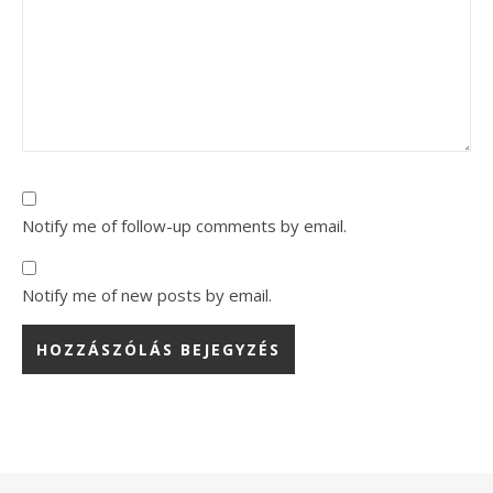
Notify me of follow-up comments by email.
Notify me of new posts by email.