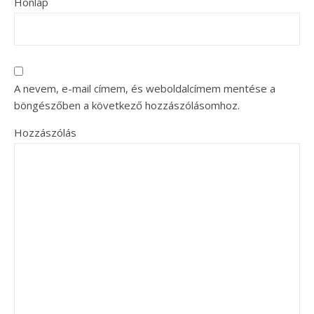
Honlap
A nevem, e-mail címem, és weboldalcímem mentése a
böngészőben a következő hozzászólásomhoz.
Hozzászólás