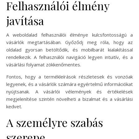
Felhasználói élmény
javítása
A weboldalad felhasználói élménye kulcsfontosságú a
vásárlók megtartásában. Győződj meg róla, hogy az
oldalad gyorsan betöltődik, és mobilbarát kialakítással
rendelkezik. A felhasználói navigáció legyen intuitív, és a
vásárlási folyamat zökkenőmentes.
Fontos, hogy a termékleírások részletesek és vonzóak
legyenek, és a vásárlók számára egyértelmű információkat
nyújtsanak. A vásárlói vélemények és értékelések
megjelenítése szintén növelheti a bizalmat és a vásárlási
kedvet.
A személyre szabás
szerepe