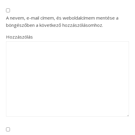
A nevem, e-mail címem, és weboldalcímem mentése a
böngészőben a következő hozzászólásomhoz.
Hozzászólás