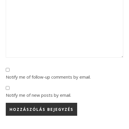
Notify me of follow-up comments by email.
Notify me of new posts by email.