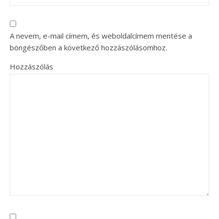
A nevem, e-mail címem, és weboldalcímem mentése a
böngészőben a következő hozzászólásomhoz.
Hozzászólás