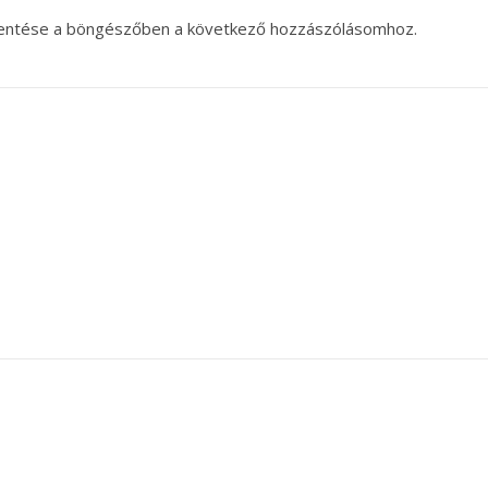
entése a böngészőben a következő hozzászólásomhoz.