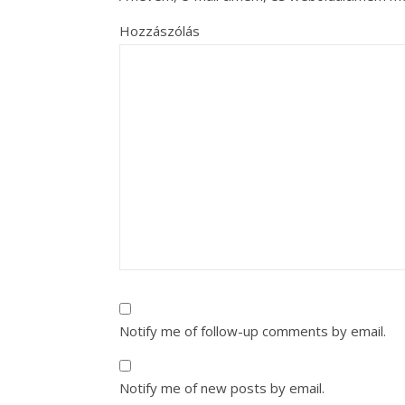
Hozzászólás
Notify me of follow-up comments by email.
Notify me of new posts by email.