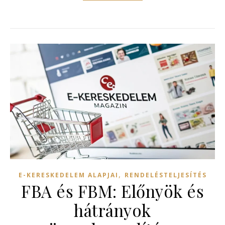
,
E-KERESKEDELEM ALAPJAI
RENDELÉSTELJESÍTÉS
FBA és FBM: Előnyök és
hátrányok