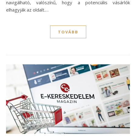
navigálható, valószínű, hogy a potenciális vásárlók
elhagyják az oldalt.…
TOVÁBB