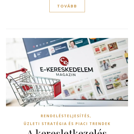
TOVÁBB
,
RENDELÉSTELJESÍTÉS
ÜZLETI STRATÉGIA ÉS PIACI TRENDEK
A keresletkezelés