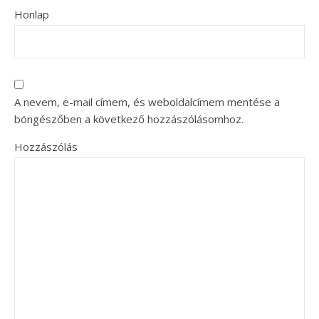
Honlap
A nevem, e-mail címem, és weboldalcímem mentése a
böngészőben a következő hozzászólásomhoz.
Hozzászólás