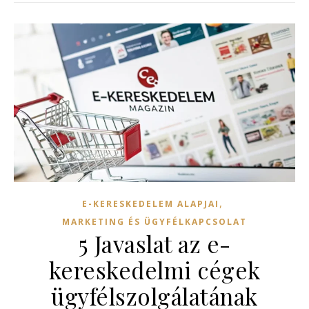
,
E-KERESKEDELEM ALAPJAI
MARKETING ÉS ÜGYFÉLKAPCSOLAT
5 Javaslat az e-
kereskedelmi cégek
ügyfélszolgálatának