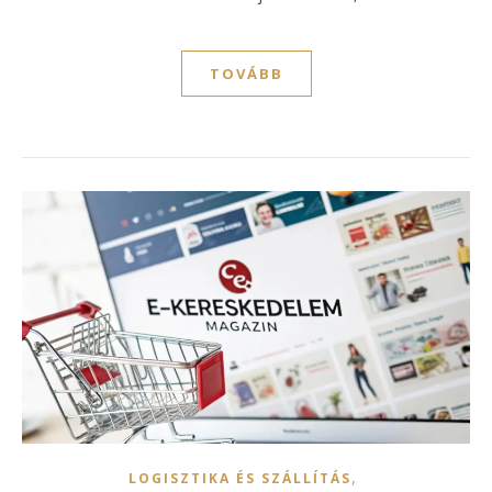
TOVÁBB
,
LOGISZTIKA ÉS SZÁLLÍTÁS