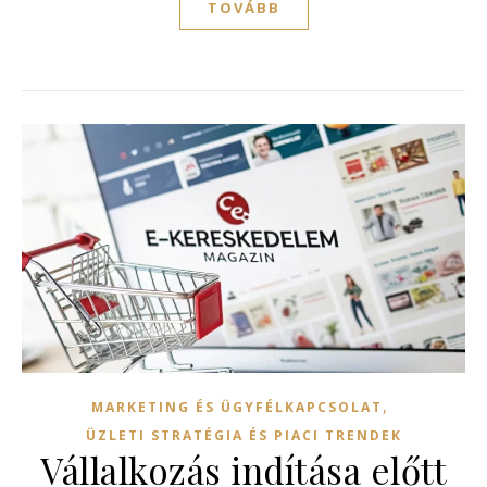
TOVÁBB
,
MARKETING ÉS ÜGYFÉLKAPCSOLAT
ÜZLETI STRATÉGIA ÉS PIACI TRENDEK
Vállalkozás indítása előtt